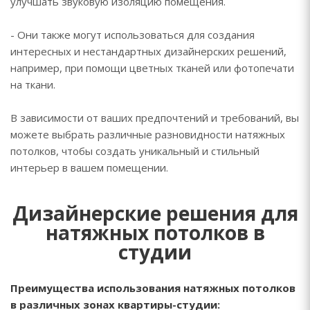
улучшать звуковую изоляцию помещения.
- Они также могут использоваться для создания
интересных и нестандартных дизайнерских решений,
например, при помощи цветных тканей или фотопечати
на ткани.
В зависимости от ваших предпочтений и требований, вы
можете выбрать различные разновидности натяжных
потолков, чтобы создать уникальный и стильный
интерьер в вашем помещении.
Дизайнерские решения для
натяжных потолков в
студии
Преимущества использования натяжных потолков
в различных зонах квартиры-студии: