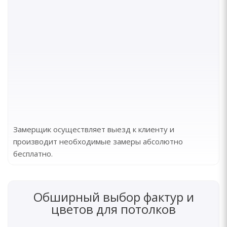
Замерщик осуществляет выезд к клиенту и
производит необходимые замеры абсолютно
бесплатно.
Обширный выбор фактур и
цветов для потолков