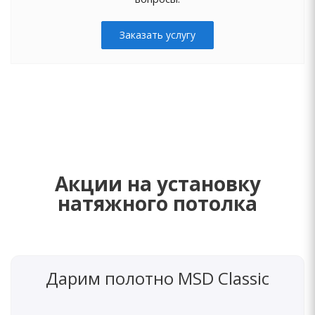
Заказать услугу
Акции на установку
натяжного потолка
Дарим полотно MSD Classic