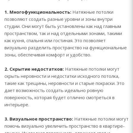
1. Многофункциональность:
Натяжные потолки
позволяют создать разные уровни и зоны внутри
студии. Они могут быть установлены как над главным
пространством, так и над отдельными зонами, такими
как кухня, спальня или гостиная. Это позволяет
визуально разделить пространство на функциональные
зоны, обеспечивая комфорт и удобство.
2. Скрытие недостатков:
Натяжные потолки могут
скрыть неровности и недостатки исходного потолка,
такие как трещины, неровности и старые покраски. Это
дает возможность создать идеально ровную
поверхность, которая будет отлично смотреться в
интерьере.
3. Визуальное пространство:
Натяжные потолки могут
помочь визуально увеличить пространство в квартире-