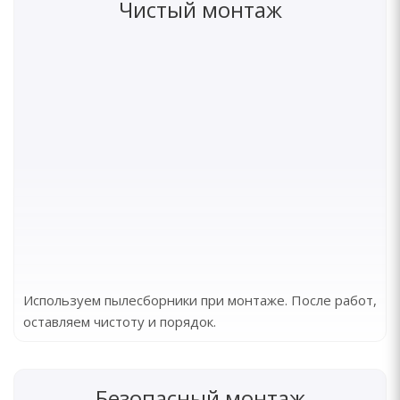
Чистый монтаж
Используем пылесборники при монтаже. После работ,
оставляем чистоту и порядок.
Безопасный монтаж