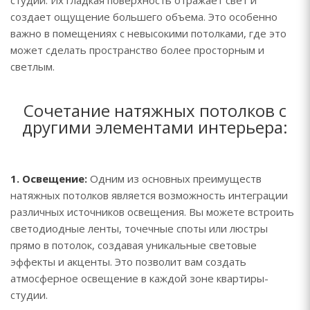
студии. Их гладкая поверхность отражает свет и
создает ощущение большего объема. Это особенно
важно в помещениях с невысокими потолками, где это
может сделать пространство более просторным и
светлым.
Сочетание натяжных потолков с
другими элементами интерьера:
1. Освещение:
Одним из основных преимуществ
натяжных потолков является возможность интеграции
различных источников освещения. Вы можете встроить
светодиодные ленты, точечные споты или люстры
прямо в потолок, создавая уникальные световые
эффекты и акценты. Это позволит вам создать
атмосферное освещение в каждой зоне квартиры-
студии.