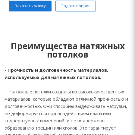
Заказать услугу
Задать вопрос
Преимущества натяжных
потолков
- Прочность и долговечность материалов,
используемых для натяжных потолков.
Натяжные потолки созданы из высококачественных
материалов, которые обладают отличной прочностью и
долговечностью. Они способны выдерживать нагрузки,
не деформируются под воздействием влаги или
температурных изменений, и не подвержены
образованию трещин или сколов. Это гарантирует