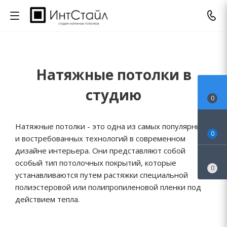
Натяжные потолки в
студию
0
Натяжные потолки - это одна из самых популярных
0
и востребованных технологий в современном
дизайне интерьера. Они представляют собой
особый тип потолочных покрытий, которые
0
устанавливаются путем растяжки специальной
полиэстеровой или полипропиленовой пленки под
действием тепла.