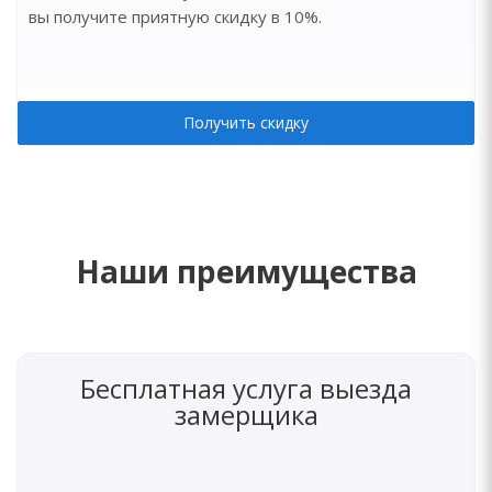
вы получите приятную скидку в 10%.
Получить скидку
Наши преимущества
Бесплатная услуга выезда
замерщика