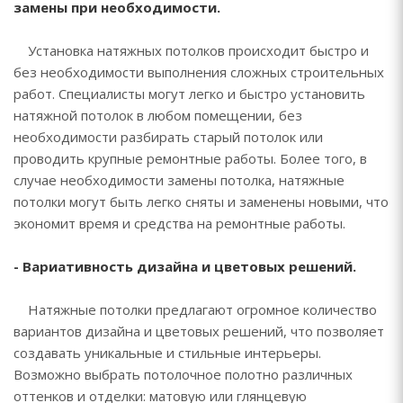
замены при необходимости.
Установка натяжных потолков происходит быстро и
без необходимости выполнения сложных строительных
работ. Специалисты могут легко и быстро установить
натяжной потолок в любом помещении, без
необходимости разбирать старый потолок или
проводить крупные ремонтные работы. Более того, в
случае необходимости замены потолка, натяжные
потолки могут быть легко сняты и заменены новыми, что
экономит время и средства на ремонтные работы.
- Вариативность дизайна и цветовых решений.
Натяжные потолки предлагают огромное количество
вариантов дизайна и цветовых решений, что позволяет
создавать уникальные и стильные интерьеры.
Возможно выбрать потолочное полотно различных
оттенков и отделки: матовую или глянцевую