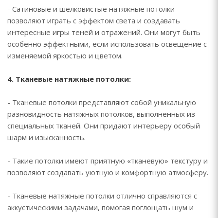
- Сатиновые и шелковистые натяжные потолки
позволяют играть с эффектом света и создавать
интересные игры теней и отражений. Они могут быть
особенно эффектными, если использовать освещение с
изменяемой яркостью и цветом.
4. Тканевые натяжные потолки:
- Тканевые потолки представляют собой уникальную
разновидность натяжных потолков, выполненных из
специальных тканей. Они придают интерьеру особый
шарм и изысканность.
- Такие потолки имеют приятную «тканевую» текстуру и
позволяют создавать уютную и комфортную атмосферу.
- Тканевые натяжные потолки отлично справляются с
аккустическими задачами, помогая поглощать шум и