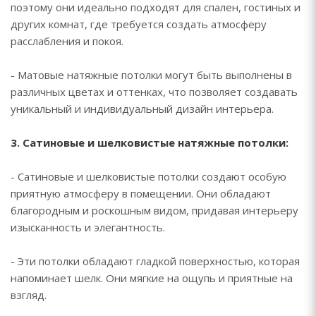
поэтому они идеально подходят для спален, гостиных и
других комнат, где требуется создать атмосферу
расслабления и покоя.
- Матовые натяжные потолки могут быть выполнены в
различных цветах и оттенках, что позволяет создавать
уникальный и индивидуальный дизайн интерьера.
3. Сатиновые и шелковистые натяжные потолки:
- Сатиновые и шелковистые потолки создают особую
приятную атмосферу в помещении. Они обладают
благородным и роскошным видом, придавая интерьеру
изысканность и элегантность.
- Эти потолки обладают гладкой поверхностью, которая
напоминает шелк. Они мягкие на ощупь и приятные на
взгляд.