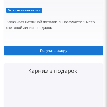
Эксклюзивная акция
Заказывая натяжной потолок, вы получаете 1 метр
световой линии в подарок.
Получить скидку
Карниз в подарок!