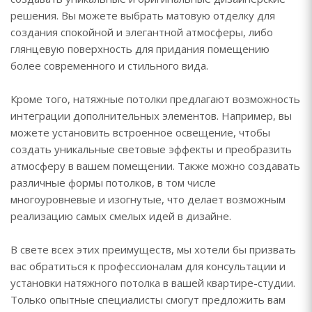
решения. Вы можете выбрать матовую отделку для
создания спокойной и элегантной атмосферы, либо
глянцевую поверхность для придания помещению
более современного и стильного вида.
Кроме того, натяжные потолки предлагают возможность
интеграции дополнительных элементов. Например, вы
можете установить встроенное освещение, чтобы
создать уникальные световые эффекты и преобразить
атмосферу в вашем помещении. Также можно создавать
различные формы потолков, в том числе
многоуровневые и изогнутые, что делает возможным
реализацию самых смелых идей в дизайне.
В свете всех этих преимуществ, мы хотели бы призвать
вас обратиться к профессионалам для консультации и
установки натяжного потолка в вашей квартире-студии.
Только опытные специалисты смогут предложить вам