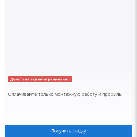
Действие акции ограниченно
Оплачивайте только монтажную работу и профиль.
Получить скидку