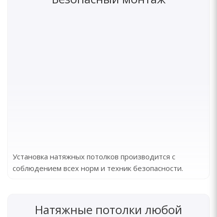
Установка натяжных потолков производится с
соблюдением всех норм и техник безопасности.
Натяжные потолки любой