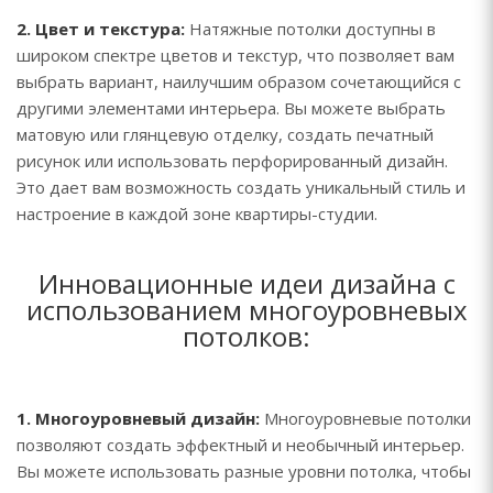
2. Цвет и текстура:
Натяжные потолки доступны в
широком спектре цветов и текстур, что позволяет вам
выбрать вариант, наилучшим образом сочетающийся с
другими элементами интерьера. Вы можете выбрать
матовую или глянцевую отделку, создать печатный
рисунок или использовать перфорированный дизайн.
Это дает вам возможность создать уникальный стиль и
настроение в каждой зоне квартиры-студии.
Инновационные идеи дизайна с
использованием многоуровневых
потолков:
1. Многоуровневый дизайн:
Многоуровневые потолки
позволяют создать эффектный и необычный интерьер.
Вы можете использовать разные уровни потолка, чтобы