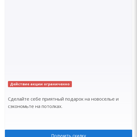
Действие акции ограниченно
Сделайте себе приятный подарок на новоселье и
сэкономьте на потолках.
Получить скидку