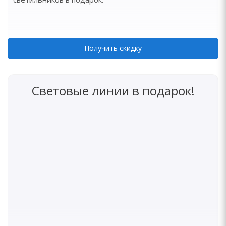
Получить скидку
Световые линии в подарок!