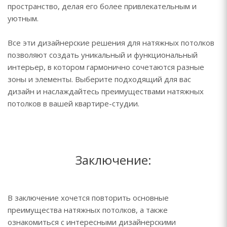
пространство, делая его более привлекательным и
уютным.
Все эти дизайнерские решения для натяжных потолков
позволяют создать уникальный и функциональный
интерьер, в котором гармонично сочетаются разные
зоны и элементы. Выберите подходящий для вас
дизайн и наслаждайтесь преимуществами натяжных
потолков в вашей квартире-студии.
Заключение:
В заключение хочется повторить основные
преимущества натяжных потолков, а также
ознакомиться с интересными дизайнерскими