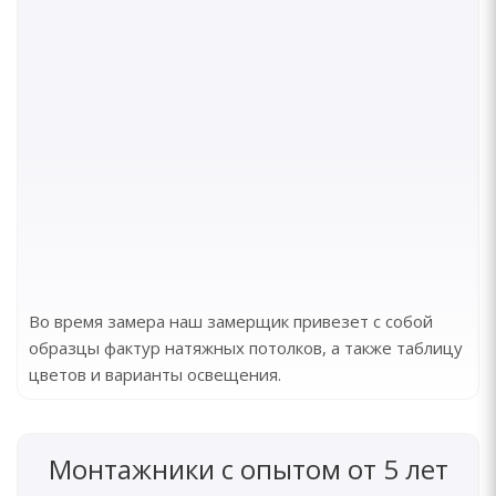
Во время замера наш замерщик привезет с собой
образцы фактур натяжных потолков, а также таблицу
цветов и варианты освещения.
Монтажники с опытом от 5 лет