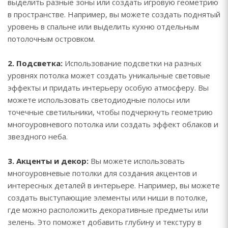
выделить разные зоны или создать игровую геометрию
в пространстве. Например, вы можете создать поднятый
уровень в спальне или выделить кухню отдельным
потолочным островком.
2. Подсветка:
Использование подсветки на разных
уровнях потолка может создать уникальные световые
эффекты и придать интерьеру особую атмосферу. Вы
можете использовать светодиодные полосы или
точечные светильники, чтобы подчеркнуть геометрию
многоуровневого потолка или создать эффект облаков и
звездного неба.
3. Акценты и декор:
Вы можете использовать
многоуровневые потолки для создания акцентов и
интересных деталей в интерьере. Например, вы можете
создать выступающие элементы или ниши в потолке,
где можно расположить декоративные предметы или
зелень. Это поможет добавить глубину и текстуру в