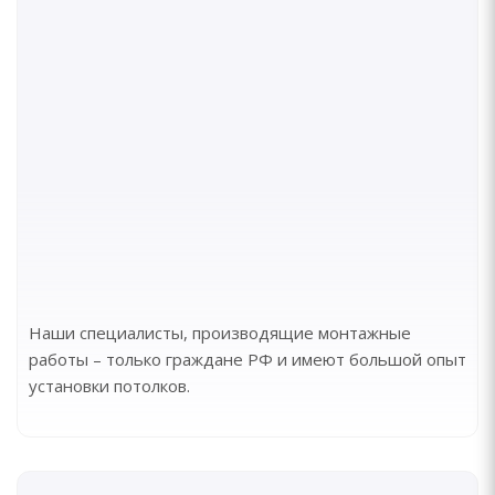
Наши специалисты, производящие монтажные
работы – только граждане РФ и имеют большой опыт
установки потолков.