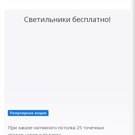
Светильники бесплатно!
Популярная акция
При заказе натяжного потолка 25 точечных
светильников в подарок.