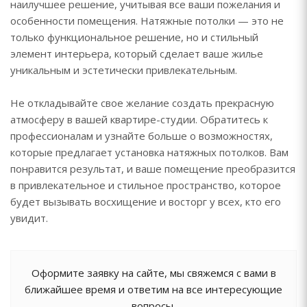
наилучшее решение, учитывая все ваши пожелания и
особенности помещения. Натяжные потолки — это не
только функциональное решение, но и стильный
элемент интерьера, который сделает ваше жилье
уникальным и эстетически привлекательным.
Не откладывайте свое желание создать прекрасную
атмосферу в вашей квартире-студии. Обратитесь к
профессионалам и узнайте больше о возможностях,
которые предлагает установка натяжных потолков. Вам
понравится результат, и ваше помещение преобразится
в привлекательное и стильное пространство, которое
будет вызывать восхищение и восторг у всех, кто его
увидит.
Оформите заявку на сайте, мы свяжемся с вами в
ближайшее время и ответим на все интересующие
вопросы.