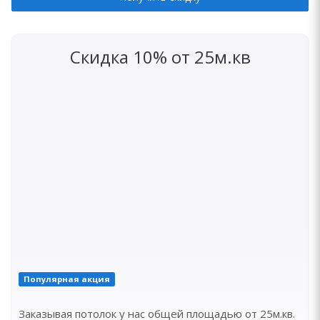
Скидка 10% от 25м.кв
Популярная акция
Заказывая потолок у нас общей площадью от 25м.кв.