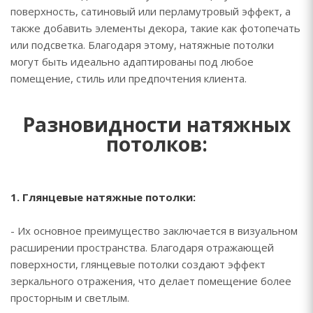
поверхность, сатиновый или перламутровый эффект, а
также добавить элементы декора, такие как фотопечать
или подсветка. Благодаря этому, натяжные потолки
могут быть идеально адаптированы под любое
помещение, стиль или предпочтения клиента.
Разновидности натяжных
потолков:
1. Глянцевые натяжные потолки:
- Их основное преимущество заключается в визуальном
расширении пространства. Благодаря отражающей
поверхности, глянцевые потолки создают эффект
зеркального отражения, что делает помещение более
просторным и светлым.