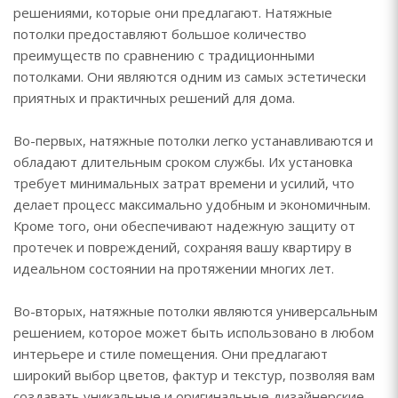
решениями, которые они предлагают. Натяжные
потолки предоставляют большое количество
преимуществ по сравнению с традиционными
потолками. Они являются одним из самых эстетически
приятных и практичных решений для дома.
Во-первых, натяжные потолки легко устанавливаются и
обладают длительным сроком службы. Их установка
требует минимальных затрат времени и усилий, что
делает процесс максимально удобным и экономичным.
Кроме того, они обеспечивают надежную защиту от
протечек и повреждений, сохраняя вашу квартиру в
идеальном состоянии на протяжении многих лет.
Во-вторых, натяжные потолки являются универсальным
решением, которое может быть использовано в любом
интерьере и стиле помещения. Они предлагают
широкий выбор цветов, фактур и текстур, позволяя вам
создавать уникальные и оригинальные дизайнерские