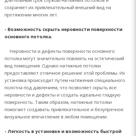
длительный срок службы натяжных потолков и
сохраняет их привлекательный внешний вид на
протяжении многих лет.
- Возможность скрыть неровности поверхности
основного потолка.
Неровности и дефекты поверхности основного
потолка могут значительно повлиять на эстетический
вид помещения. Однако натяжные потолки
предоставляют отличное решение этой проблемы. Их
установка происходит путем натяжения специального
полотна под давлением, что позволяет скрыть все
неровности и дефекты и создать идеально гладкую
поверхность. Таким образом, натяжные потолки
помогают создавать привлекательное и безупречное
визуальное впечатление в любом помещении.
- Легкость в установке и возможность быстрой