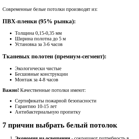
Современные белые потолки производят из:
ПВХ-пленки (95% рынка):
Толщина 0,15-0,35 мм
Ширина полотна до 5 м
Установка за 3-6 часов
Тканевых полотен (премиум-сегмент):
Экологически чистые
Бесшовные конструкции
Монтаж за 4-8 часов
Важно!
Качественные потолки имеют:
Сертификаты пожарной безопасности
Гарантию 10-15 лет
Антибактериальную пропитку
7 причин выбрать белый потолок
Экономия на освещении
- сокращают потребность в