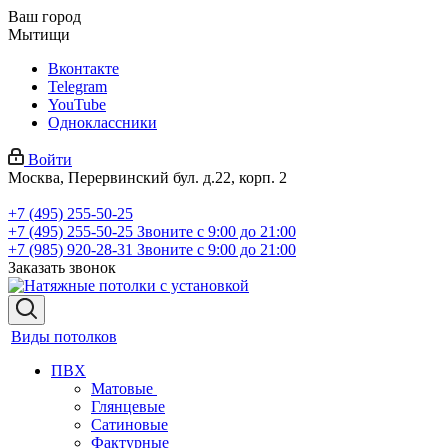
Ваш город
Мытищи
Вконтакте
Telegram
YouTube
Одноклассники
Войти
Москва, Перервинский бул. д.22, корп. 2
+7 (495) 255-50-25
+7 (495) 255-50-25
Звоните с 9:00 до 21:00
+7 (985) 920-28-31
Звоните с 9:00 до 21:00
Заказать звонок
Виды потолков
ПВХ
Матовые
Глянцевые
Сатиновые
Фактурные