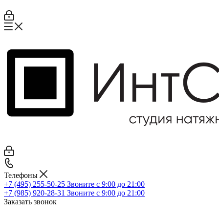
Телефоны
+7 (495) 255-50-25
Звоните с 9:00 до 21:00
+7 (985) 920-28-31
Звоните с 9:00 до 21:00
Заказать звонок