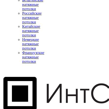
Бельгийские
натяжные
потолки
Российские
натяжные
потолки
Китайские
натяжные
потолки
Немецкие
натяжные
потолки
Французские
натяжные
потолки