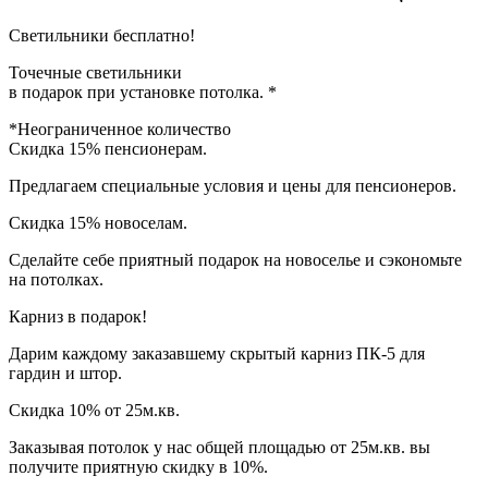
Светильники
бесплатно!
Точечные светильники
в подарок при установке потолка. *
*Неограниченное количество
Скидка
15% пенсионерам.
Предлагаем специальные условия и цены для пенсионеров.
Скидка 15%
новоселам.
Сделайте себе приятный подарок на новоселье и сэкономьте
на потолках.
Карниз
в подарок!
Дарим каждому заказавшему скрытый карниз ПК-5 для
гардин и штор.
Скидка 10% от 25м.кв.
Заказывая потолок у нас общей площадью от 25м.кв. вы
получите приятную скидку в 10%.