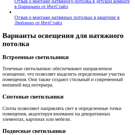
Отзыв о монтаже натяжного потолка в детской комнате
в Царицыно от ИнтСтайл
Отзыв о монтаже натяжных потолках в квартире в
Люблино от ИнтСтайл
Варианты освещения для натяжного
потолка
Встроенные светильники
Точечные светильники: обеспечивают направленное
освещение, что позволяет выделить определенные участки
помещения. Они также создают стильный и современный
внешний вид интерьера.
Спотовые светильники
Споты позволяют направлять свет в определенные точки
помещения, акцентируя внимание на декоративных
элементах, картинах или мебели.
Подвесные светильники