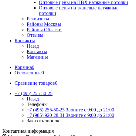
Оптовые цены на ПВХ натяжные потолки
Оптовые цены на тканевые натяжные
потолки
Реквизиты
Районы Москвы
Районы Области
Отзывы
Контакты
Назад
Контакты
Магазины
Корзина
0
Отложенные
0
Сравнение товаров
0
+7 (495) 255-50-25
Назад
Телефоны
+7 (495) 255-50-25
Звоните с 9:00 до 21:00
+7 (985) 920-28-31
Звоните с 9:00 до 21:00
Заказать звонок
Контактная информация