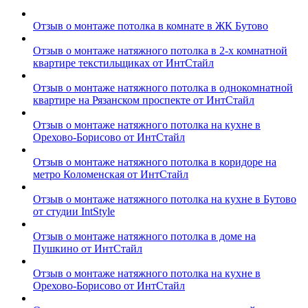
Отзыв о монтаже потолка в комнате в ЖК Бутово
Отзыв о монтаже натяжного потолка в 2-х комнатной
квартире текстильщиках от ИнтСтайл
Отзыв о монтаже натяжного потолка в однокомнатной
квартире на Рязанском проспекте от ИнтСтайл
Отзыв о монтаже натяжного потолка на кухне в
Орехово-Борисово от ИнтСтайл
Отзыв о монтаже натяжного потолка в коридоре на
метро Коломенская от ИнтСтайл
Отзыв о монтаже натяжного потолка на кухне в Бутово
от студии IntStyle
Отзыв о монтаже натяжного потолка в доме на
Пушкино от ИнтСтайл
Отзыв о монтаже натяжного потолка на кухне в
Орехово-Борисово от ИнтСтайл