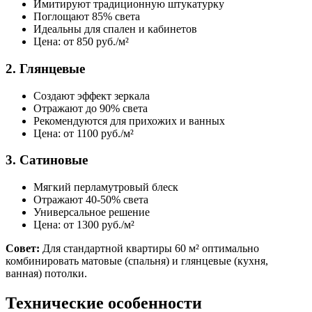
Имитируют традиционную штукатурку
Поглощают 85% света
Идеальны для спален и кабинетов
Цена: от 850 руб./м²
2. Глянцевые
Создают эффект зеркала
Отражают до 90% света
Рекомендуются для прихожих и ванных
Цена: от 1100 руб./м²
3. Сатиновые
Мягкий перламутровый блеск
Отражают 40-50% света
Универсальное решение
Цена: от 1300 руб./м²
Совет:
Для стандартной квартиры 60 м² оптимально
комбинировать матовые (спальня) и глянцевые (кухня,
ванная) потолки.
Технические особенности