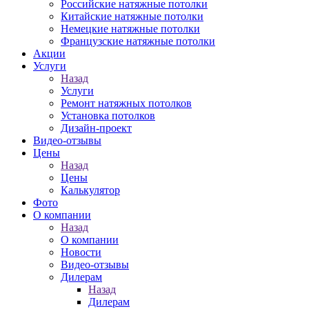
Российские натяжные потолки
Китайские натяжные потолки
Немецкие натяжные потолки
Французские натяжные потолки
Акции
Услуги
Назад
Услуги
Ремонт натяжных потолков
Установка потолков
Дизайн-проект
Видео-отзывы
Цены
Назад
Цены
Калькулятор
Фото
О компании
Назад
О компании
Новости
Видео-отзывы
Дилерам
Назад
Дилерам