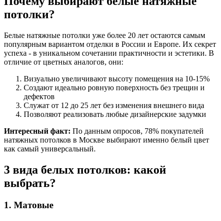
Почему выбирают белые натяжные
потолки?
Белые натяжные потолки уже более 20 лет остаются самым
популярным вариантом отделки в России и Европе. Их секрет
успеха - в уникальном сочетании практичности и эстетики. В
отличие от цветных аналогов, они:
Визуально увеличивают высоту помещения на 10-15%
Создают идеально ровную поверхность без трещин и
дефектов
Служат от 12 до 25 лет без изменения внешнего вида
Позволяют реализовать любые дизайнерские задумки
Интересный факт:
По данным опросов, 78% покупателей
натяжных потолков в Москве выбирают именно белый цвет
как самый универсальный.
3 вида белых потолков: какой
выбрать?
1. Матовые