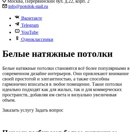
Москва, Перервинский бул. д.22, корп. 2
info@potolok-stail.ru
Вконтакте
Telegram
YouTube
Одноклассники
Белые натяжные потолки
Белые натяжные потолки становятся всё более популярными в
современном дизайне интерьеров. Они привлекают внимание
своей простотой и элегантностью, а также способны
гармонично вписаться в любое помещение. Такие потолки
идеально подходят как для жилых, так и для коммерческих
пространств, добавляя им света и визуально увеличивая
объем.
Заказать услугу
Задать вопрос