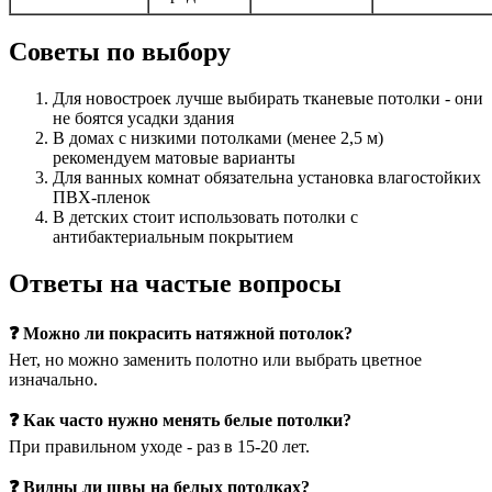
Советы по выбору
Для новостроек лучше выбирать тканевые потолки - они
не боятся усадки здания
В домах с низкими потолками (менее 2,5 м)
рекомендуем матовые варианты
Для ванных комнат обязательна установка влагостойких
ПВХ-пленок
В детских стоит использовать потолки с
антибактериальным покрытием
Ответы на частые вопросы
❓ Можно ли покрасить натяжной потолок?
Нет, но можно заменить полотно или выбрать цветное
изначально.
❓ Как часто нужно менять белые потолки?
При правильном уходе - раз в 15-20 лет.
❓ Видны ли швы на белых потолках?