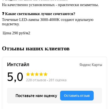
На качественно установленных - практически незаметны.
❓ Какие светильники лучше сочетаются?
Точечные LED-лампы 3000-4000K создают идеальную
подсветку.
Цена
290 руб/м2
Отзывы наших клиентов