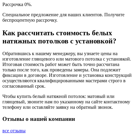
Рассрочка 0%.
Специальное предложение для наших клиентов. Получите
беспроцентную рассрочку.
Как рассчитать стоимость белых
натяжных потолков с установкой?
Обратившись к нашему менеджеру, вы узнаете цены на
изготовление глянцевого или матового потолка с установкой.
Итоговая стоимость работ может быть точно рассчитана
только после того, как проведены замеры. Она подлежит
фиксации в договоре. Изготовление и установка конструкций
осуществляются квалифицированными мастерами строго в
согласованный срок.
Чтобы купить белый натяжной потолок: матовый или
глянцевый, звоните нам по указанному на сайте контактному
телефону или оставляйте заявку на обратный звонок.
Отзывы о нашей компании
все отзывы