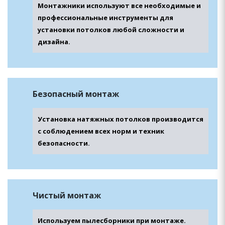
Монтажники используют все необходимые и
профессиональные инструменты для
установки потолков любой сложности и
дизайна.
Безопасный
монтаж
Установка натяжных потолков производится
с соблюдением всех норм и техник
безопасности.
Чистый монтаж
Используем пылесборники при монтаже.