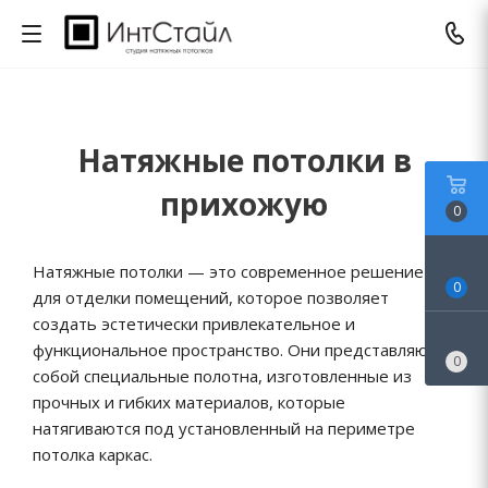
Натяжные потолки в
прихожую
0
Натяжные потолки — это современное решение
0
для отделки помещений, которое позволяет
создать эстетически привлекательное и
функциональное пространство. Они представляют
0
собой специальные полотна, изготовленные из
прочных и гибких материалов, которые
натягиваются под установленный на периметре
потолка каркас.