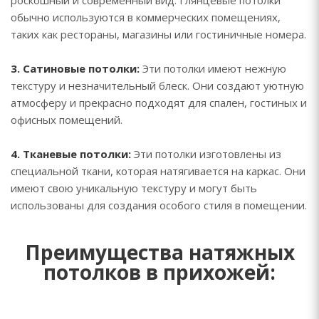
роскошный и современный вид. Глянцевые потолки
обычно используются в коммерческих помещениях,
таких как рестораны, магазины или гостиничные номера.
3. Сатиновые потолки:
Эти потолки имеют нежную
текстуру и незначительный блеск. Они создают уютную
атмосферу и прекрасно подходят для спален, гостиных и
офисных помещений.
4. Тканевые потолки:
Эти потолки изготовлены из
специальной ткани, которая натягивается на каркас. Они
имеют свою уникальную текстуру и могут быть
использованы для создания особого стиля в помещении.
Преимущества натяжных
потолков в прихожей: