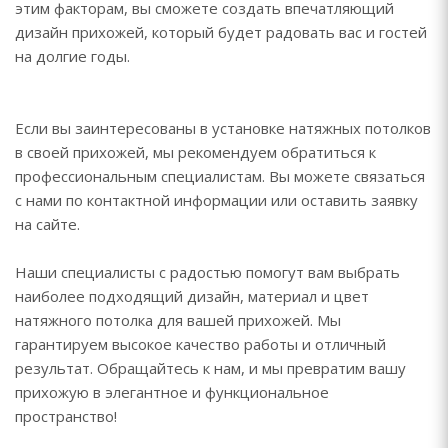
этим факторам, вы сможете создать впечатляющий
дизайн прихожей, который будет радовать вас и гостей
на долгие годы.
Если вы заинтересованы в установке натяжных потолков
в своей прихожей, мы рекомендуем обратиться к
профессиональным специалистам. Вы можете связаться
с нами по контактной информации или оставить заявку
на сайте.
Наши специалисты с радостью помогут вам выбрать
наиболее подходящий дизайн, материал и цвет
натяжного потолка для вашей прихожей. Мы
гарантируем высокое качество работы и отличный
результат. Обращайтесь к нам, и мы превратим вашу
прихожую в элегантное и функциональное
пространство!