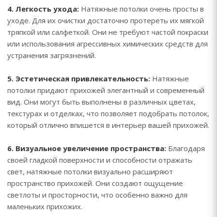
4. Легкость ухода:
Натяжные потолки очень просты в
уходе. Для их очистки достаточно протереть их мягкой
тряпкой или салфеткой. Они не требуют частой покраски
или использования агрессивных химических средств для
устранения загрязнений.
5. Эстетическая привлекательность:
Натяжные
потолки придают прихожей элегантный и современный
вид. Они могут быть выполнены в различных цветах,
текстурах и отделках, что позволяет подобрать потолок,
который отлично впишется в интерьер вашей прихожей.
6. Визуальное увеличение пространства:
Благодаря
своей гладкой поверхности и способности отражать
свет, натяжные потолки визуально расширяют
пространство прихожей. Они создают ощущение
светлоты и просторности, что особенно важно для
маленьких прихожих.