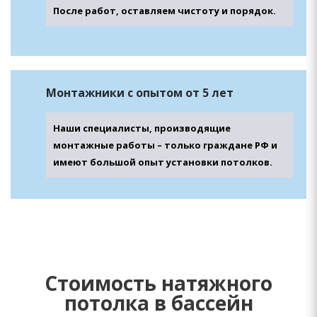
После работ, оставляем чистоту и порядок.
Монтажники с опытом от 5 лет
Наши специалисты, производящие
монтажные работы – только граждане РФ и
имеют большой опыт установки потолков.
Стоимость натяжного
потолка в бассейн