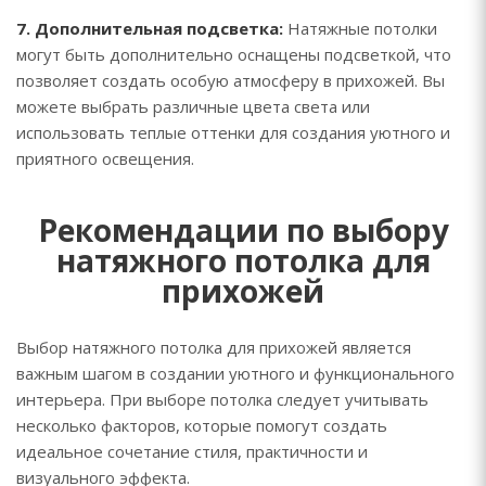
7. Дополнительная подсветка:
Натяжные потолки
могут быть дополнительно оснащены подсветкой, что
позволяет создать особую атмосферу в прихожей. Вы
можете выбрать различные цвета света или
использовать теплые оттенки для создания уютного и
приятного освещения.
Рекомендации по выбору
натяжного потолка для
прихожей
Выбор натяжного потолка для прихожей является
важным шагом в создании уютного и функционального
интерьера. При выборе потолка следует учитывать
несколько факторов, которые помогут создать
идеальное сочетание стиля, практичности и
визуального эффекта.