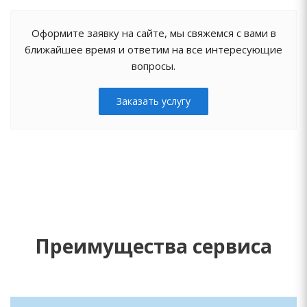
Оформите заявку на сайте, мы свяжемся с вами в
ближайшее время и ответим на все интересующие
вопросы.
Заказать услугу
Преимущества сервиса