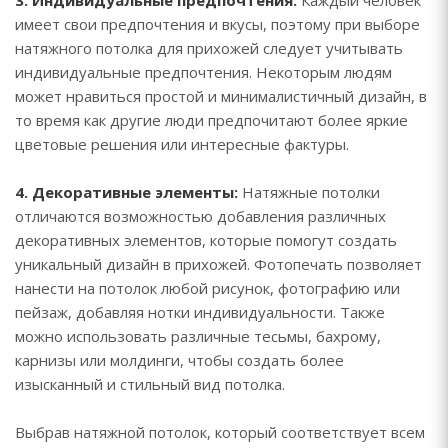
3. Индивидуальные предпочтения:
Каждый человек
имеет свои предпочтения и вкусы, поэтому при выборе
натяжного потолка для прихожей следует учитывать
индивидуальные предпочтения. Некоторым людям
может нравиться простой и минималистичный дизайн, в
то время как другие люди предпочитают более яркие
цветовые решения или интересные фактуры.
4. Декоративные элементы:
Натяжные потолки
отличаются возможностью добавления различных
декоративных элементов, которые помогут создать
уникальный дизайн в прихожей. Фотопечать позволяет
нанести на потолок любой рисунок, фотографию или
пейзаж, добавляя нотки индивидуальности. Также
можно использовать различные тесьмы, бахрому,
карнизы или молдинги, чтобы создать более
изысканный и стильный вид потолка.
Выбрав натяжной потолок, который соответствует всем