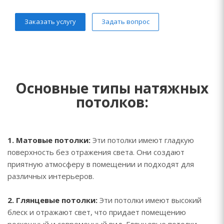
Заказать услугу
Задать вопрос
Основные типы натяжных
потолков:
1. Матовые потолки:
Эти потолки имеют гладкую
поверхность без отражения света. Они создают
приятную атмосферу в помещении и подходят для
различных интерьеров.
2. Глянцевые потолки:
Эти потолки имеют высокий
блеск и отражают свет, что придает помещению