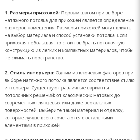
1. Размеры прихожей:
Первым шагом при выборе
натяжного потолка для прихожей является определение
размеров помещения. Размеры прихожей могут влиять
на выбор материала и способ установки потолка. Если
прихожая небольшая, то стоит выбрать потолочную
конструкцию из легких и компактных материалов, чтобы
не сжимать пространство.
2. Стиль интерьера:
Одним из ключевых факторов при
выборе натяжного потолка является соответствие стилю
интерьера. Существуют различные варианты
потолочных решений: от классических матовых до
современных глянцевых или даже зеркальных
поверхностей. Выберите такой материал и отделку,
которые лучше всего сочетаются с остальными
элементами в прихожей.