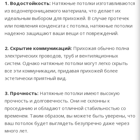
1. Водостойкость:
Натяжные потолки изготавливаются
из водонепроницаемого материала, что делает их
идеальным выбором для прихожей. В случае протечек
или появления конденсата с потолка, натяжные потолки
надежно защищают ваши вещи от повреждений.
2. Скрытие коммуникаций:
Прихожая обычно полна
электрических проводов, труб и вентиляционных
систем. Однако натяжные потолки могут легко скрыть
все эти коммуникации, придавая прихожей более
эстетически приятный вид.
3. Прочность:
Натяжные потолки имеют высокую
прочность и долговечность. Они не склонны к
проседанию и обладают отличной стабильностью со
временем. Таким образом, вы можете быть уверены, что
ваш потолок будет выглядеть безупречно даже через
много лет.