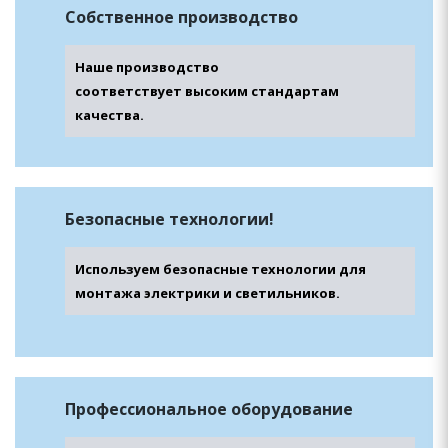
Собственное
производство
Наше производство
соответствует высоким стандартам
качества.
Безопасные
технологии!
Используем безопасные технологии для
монтажа электрики и светильников.
Профессиональное
оборудование