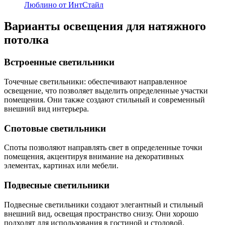
Люблино от ИнтСтайл
Варианты освещения для натяжного
потолка
Встроенные светильники
Точечные светильники: обеспечивают направленное
освещение, что позволяет выделить определенные участки
помещения. Они также создают стильный и современный
внешний вид интерьера.
Спотовые светильники
Споты позволяют направлять свет в определенные точки
помещения, акцентируя внимание на декоративных
элементах, картинах или мебели.
Подвесные светильники
Подвесные светильники создают элегантный и стильный
внешний вид, освещая пространство снизу. Они хорошо
подходят для использования в гостиной и столовой.