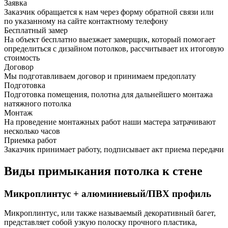
Заявка
Заказчик обращается к нам через форму обратной связи или
по указанному на сайте контактному телефону
Бесплатный замер
На объект бесплатно выезжает замерщик, который помогает
определиться с дизайном потолков, рассчитывает их итоговую
стоимость
Договор
Мы подготавливаем договор и принимаем предоплату
Подготовка
Подготовка помещения, полотна для дальнейшего монтажа
натяжного потолка
Монтаж
На проведение монтажных работ наши мастера затрачивают
несколько часов
Приемка работ
Заказчик принимает работу, подписывает акт приема передачи
Виды примыкания потолка к стене
Микроплинтус + алюминиевый/ПВХ профиль
Микроплинтус, или также называемый декоративный багет,
представляет собой узкую полоску прочного пластика,