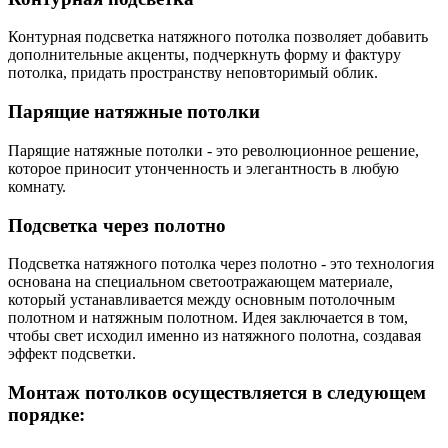
Контурная подсветка натяжного потолка позволяет добавить
дополнительные акценты, подчеркнуть форму и фактуру
потолка, придать пространству неповторимый облик.
Парящие натяжные потолки
Парящие натяжные потолки - это революционное решение,
которое приносит утонченность и элегантность в любую
комнату.
Подсветка через полотно
Подсветка натяжного потолка через полотно - это технология
основана на специальном светоотражающем материале,
который устанавливается между основным потолочным
полотном и натяжным полотном. Идея заключается в том,
чтобы свет исходил именно из натяжного полотна, создавая
эффект подсветки.
Монтаж потолков осуществляется в следующем
порядке: