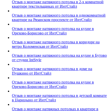
Отзыв о монтаже натяжного потолка в 2-х комнатной
квартире текстильщиках от ИнтСтайл
Отзыв о монтаже натяжного потолка в однокомнатной
квартире на Рязанском проспекте от ИнтСтайл
Отзыв о монтаже натяжного потолка на кухне в
Орехово-Борисово от ИнтСтайл
Отзыв о монтаже натяжного потолка в коридоре на
метро Коломенская от ИнтСтайл
Отзыв о монтаже натяжного потолка на кухне в Бутово
от студии IntStyle
Отзыв о монтаже натяжного потолка в доме на
Пушкино от ИнтСтайл
Отзыв о монтаже натяжного потолка на кухне в
Орехово-Борисово от ИнтСтайл
Отзыв о монтаже натяжного потолка в детской комнате
в Царицыно от ИнтСтайл
Отзыв о монтаже натяжных потолках в квартире в