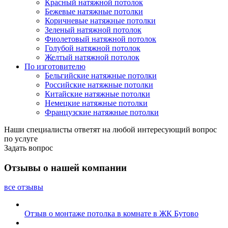
Красный натяжной потолок
Бежевые натяжные потолки
Коричневые натяжные потолки
Зеленый натяжной потолок
Фиолетовый натяжной потолок
Голубой натяжной потолок
Желтый натяжной потолок
По изготовителю
Бельгийские натяжные потолки
Российские натяжные потолки
Китайские натяжные потолки
Немецкие натяжные потолки
Французские натяжные потолки
Наши специалисты ответят на любой интересующий вопрос
по услуге
Задать вопрос
Отзывы о нашей компании
все отзывы
Отзыв о монтаже потолка в комнате в ЖК Бутово