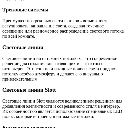
Трековые системы
Преимущество трековых светильников - возможность
регулировать направление света, создавая точечное
освещение или равномерное распределение светового потока
по всей комнате.
Световые линии
Световые линии на натяжных потолках - это современное
решение для создания впечатляющих и эффектных
интерьеров. Эти тонкие и изящные полосы света придают
потолку особую атмосферу и делают его визуально
привлекательным.
Световые линии Slott
Световые линии Slott являются великолепным решением для
добавления элегантности и современного стиля в интерьер.
Их особенностью является использование специальных LED-
полос, которые встроены в натяжные потолки.
Контурная подсветка