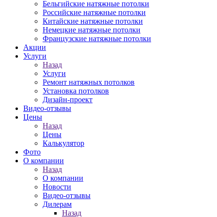
Бельгийские натяжные потолки
Российские натяжные потолки
Китайские натяжные потолки
Немецкие натяжные потолки
Французские натяжные потолки
Акции
Услуги
Назад
Услуги
Ремонт натяжных потолков
Установка потолков
Дизайн-проект
Видео-отзывы
Цены
Назад
Цены
Калькулятор
Фото
О компании
Назад
О компании
Новости
Видео-отзывы
Дилерам
Назад