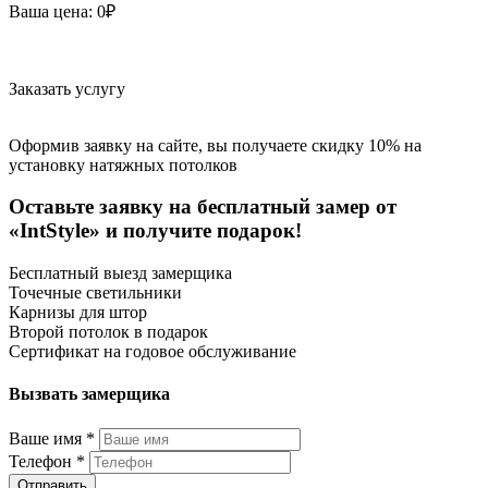
Ваша цена:
0
₽
Заказать услугу
Оформив заявку на сайте, вы получаете скидку 10% на
установку натяжных потолков
Оставьте заявку на бесплатный замер от
«IntStyle» и получите подарок!
Бесплатный выезд замерщика
Точечные светильники
Карнизы для штор
Второй потолок в подарок
Сертификат на годовое обслуживание
Вызвать замерщика
Ваше имя
*
Телефон
*