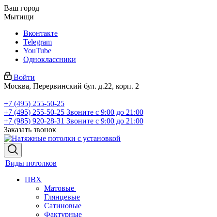
Ваш город
Мытищи
Вконтакте
Telegram
YouTube
Одноклассники
Войти
Москва, Перервинский бул. д.22, корп. 2
+7 (495) 255-50-25
+7 (495) 255-50-25
Звоните с 9:00 до 21:00
+7 (985) 920-28-31
Звоните с 9:00 до 21:00
Заказать звонок
Виды потолков
ПВХ
Матовые
Глянцевые
Сатиновые
Фактурные