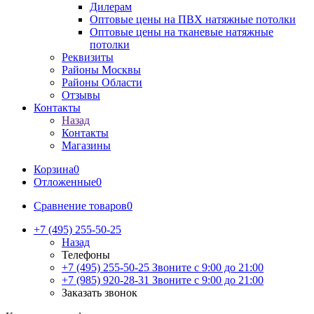
Дилерам
Оптовые цены на ПВХ натяжные потолки
Оптовые цены на тканевые натяжные
потолки
Реквизиты
Районы Москвы
Районы Области
Отзывы
Контакты
Назад
Контакты
Магазины
Корзина
0
Отложенные
0
Сравнение товаров
0
+7 (495) 255-50-25
Назад
Телефоны
+7 (495) 255-50-25
Звоните с 9:00 до 21:00
+7 (985) 920-28-31
Звоните с 9:00 до 21:00
Заказать звонок