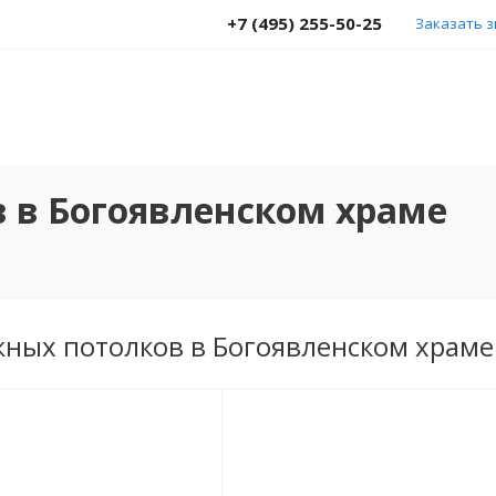
+7 (495) 255-50-25
Заказать 
 в Богоявленском храме
жных потолков в Богоявленском храме