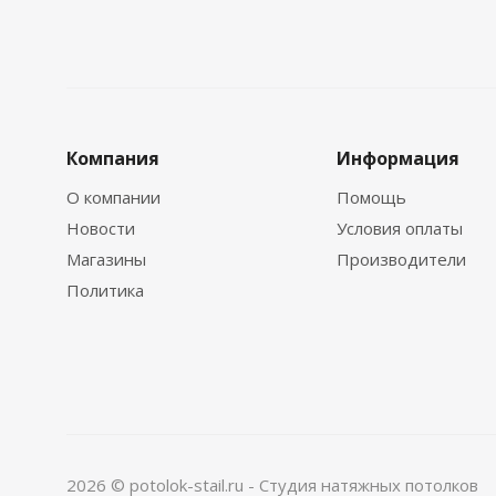
Компания
Информация
О компании
Помощь
Новости
Условия оплаты
Магазины
Производители
Политика
2026 © potolok-stail.ru - Студия натяжных потолков