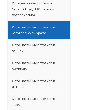
Фото натяжных потолков
Cerutti, Clipso, ПВХ (белые и с
фотопечатью).
Фото натяжных потолков в
Богоявленском храме.
Фото натяжных потолков в
ванной.
Фото натяжных потолков в
гостиной.
Фото натяжных потолков в
детской
Фото натяжных потолков в
зале.