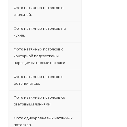
Фото натяжных потолков в
спальной.
Фото натяжных потолков на
кухне.
Фото натяжных потолков с
контурной подсветкой и
парящие натяжные потолки
Фото натяжных потолков с
фотопечатью.
Фото натяжных потолков со
световыми линиями.
Фото одноуровневых натяжных
потолков.