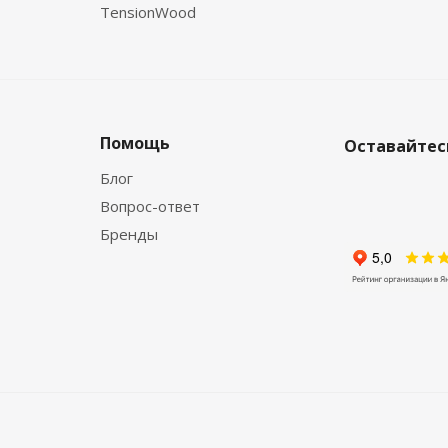
TensionWood
Помощь
Оставайтесь
Блог
Вопрос-ответ
Бренды